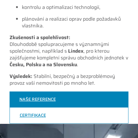
kontrolu a optimalizaci technologií,
plánování a realizaci oprav podle požadavků
vlastníka.
Zkušenosti a spolehlivost:
Dlouhodobě spolupracujeme s významnými
společnostmi, například s
Lindex
, pro kterou
zajišťujeme kompletní správu obchodních jednotek v
Česku, Polsku a na Slovensku
.
Výsledek:
Stabilní, bezpečný a bezproblémový
provoz vaší nemovitosti po mnoho let.
NAŠE REFERENCE
CERTIFIKACE