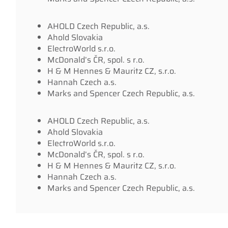
AHOLD Czech Republic, a.s.
Ahold Slovakia
ElectroWorld s.r.o.
McDonald’s ČR, spol. s r.o.
H & M Hennes & Mauritz CZ, s.r.o.
Hannah Czech a.s.
Marks and Spencer Czech Republic, a.s.
AHOLD Czech Republic, a.s.
Ahold Slovakia
ElectroWorld s.r.o.
McDonald’s ČR, spol. s r.o.
H & M Hennes & Mauritz CZ, s.r.o.
Hannah Czech a.s.
Marks and Spencer Czech Republic, a.s.